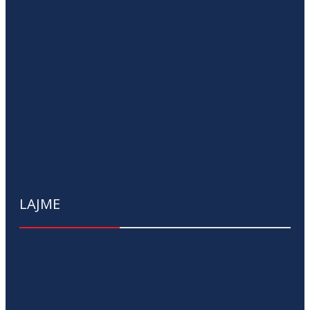
LAJME