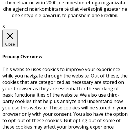
themeluar në vitin 2000, që mbështetet nga organizata
dhe agjenci ndërkombëtare të cilat vlerësojnë gazetarinë
dhe shtypin e pavarur, të paanshëm dhe kredibil.
X
Close
Privacy Overview
This website uses cookies to improve your experience
while you navigate through the website. Out of these, the
cookies that are categorized as necessary are stored on
your browser as they are essential for the working of
basic functionalities of the website. We also use third-
party cookies that help us analyze and understand how
you use this website. These cookies will be stored in your
browser only with your consent. You also have the option
to opt-out of these cookies. But opting out of some of
these cookies may affect your browsing experience.