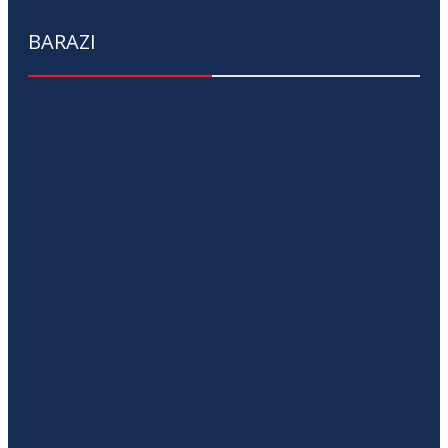
BARAZI