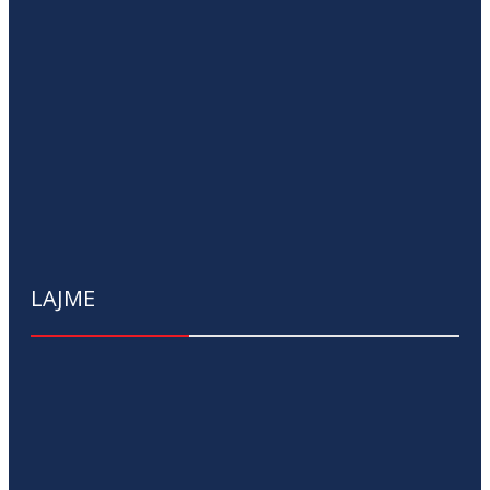
LAJME