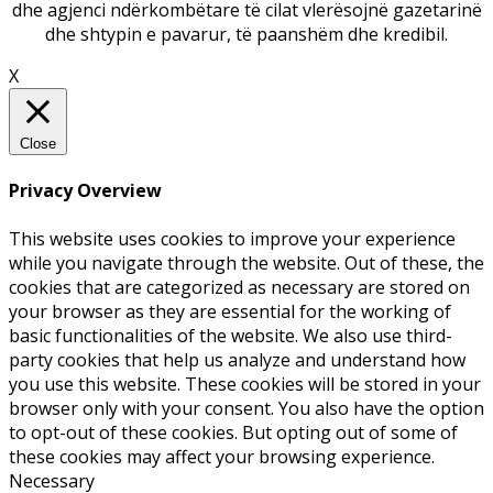
dhe agjenci ndërkombëtare të cilat vlerësojnë gazetarinë
dhe shtypin e pavarur, të paanshëm dhe kredibil.
X
Close
Privacy Overview
This website uses cookies to improve your experience
while you navigate through the website. Out of these, the
cookies that are categorized as necessary are stored on
your browser as they are essential for the working of
basic functionalities of the website. We also use third-
party cookies that help us analyze and understand how
you use this website. These cookies will be stored in your
browser only with your consent. You also have the option
to opt-out of these cookies. But opting out of some of
these cookies may affect your browsing experience.
Necessary