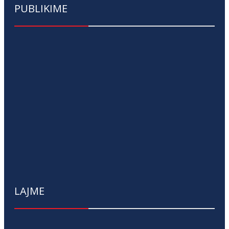
PUBLIKIME
LAJME