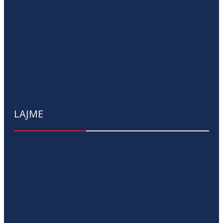
LAJME