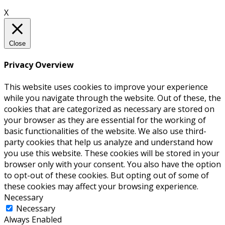
X
Close
Privacy Overview
This website uses cookies to improve your experience
while you navigate through the website. Out of these, the
cookies that are categorized as necessary are stored on
your browser as they are essential for the working of
basic functionalities of the website. We also use third-
party cookies that help us analyze and understand how
you use this website. These cookies will be stored in your
browser only with your consent. You also have the option
to opt-out of these cookies. But opting out of some of
these cookies may affect your browsing experience.
Necessary
Necessary
Always Enabled