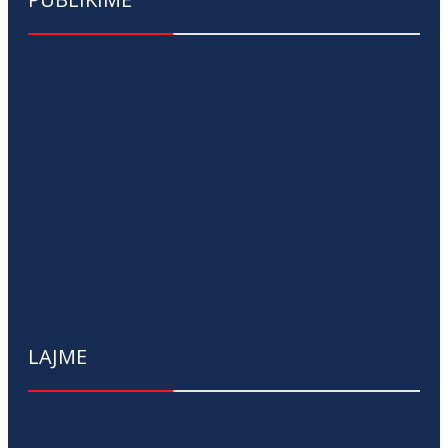
LAJME