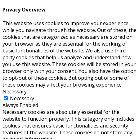
Privacy Overview
This website uses cookies to improve your experience
while you navigate through the website. Out of these, the
cookies that are categorized as necessary are stored on
your browser as they are essential for the working of
basic functionalities of the website. We also use third-
party cookies that help us analyze and understand how
you use this website. These cookies will be stored in your
browser only with your consent. You also have the option
to opt-out of these cookies. But opting out of some of
these cookies may affect your browsing experience.
Necessary
Necessary
Always Enabled
Necessary cookies are absolutely essential for the
website to function properly. This category only includes
cookies that ensures basic functionalities and security
features of the website. These cookies do not store any