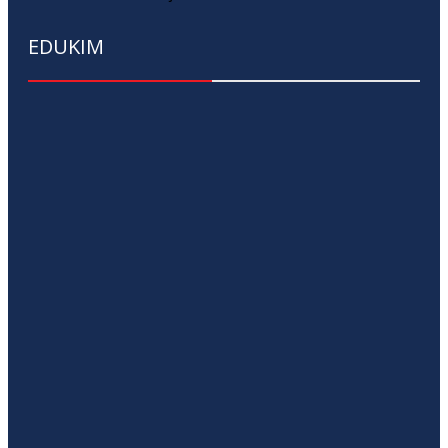
EDUKIM