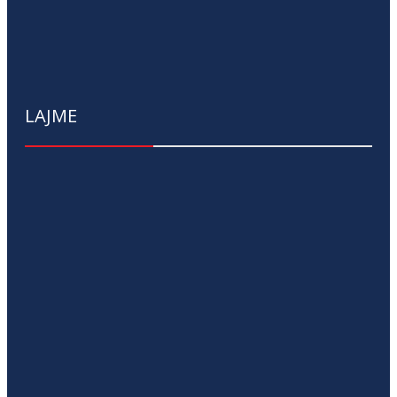
LAJME