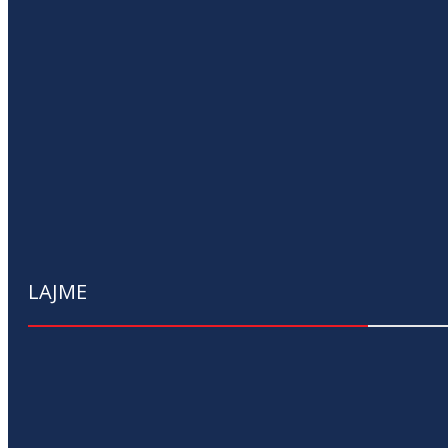
LAJME