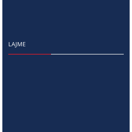
LAJME