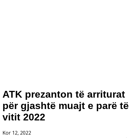
ATK prezanton të arriturat
për gjashtë muajt e parë të
vitit 2022
Kor 12, 2022