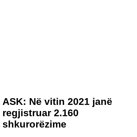
ASK: Në vitin 2021 janë
regjistruar 2.160
shkurorëzime