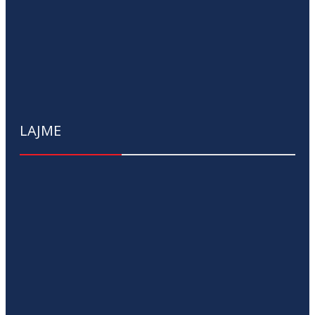
LAJME