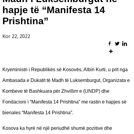
hapje të “Manifesta 14
Prishtina”
Kor 22, 2022
Kryeministri i Republikës së Kosovës, Albin Kurti, u prit nga
Ambasada e Dukatit të Madh të Luksemburgut, Organizata e
Kombeve të Bashkuara për Zhvillim e (UNDP) dhe
Fondacioni i “Manifesta 14 Prishtina” me rastin e hapjes së
bienales “Manifesta 14 Prishtina”.
Kosova ka hyrë në një periudhë shumë pozitive dhe