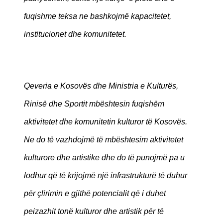
fuqishme teksa ne bashkojmë kapacitetet,
institucionet dhe komunitetet.
Qeveria e Kosovës dhe Ministria e Kulturës,
Rinisë dhe Sportit mbështesin fuqishëm
aktivitetet dhe komunitetin kulturor të Kosovës.
Ne do të vazhdojmë të mbështesim aktivitetet
kulturore dhe artistike dhe do të punojmë pa u
lodhur që të krijojmë një infrastrukturë të duhur
për çlirimin e gjithë potencialit që i duhet
peizazhit tonë kulturor dhe artistik për të