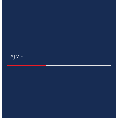
LAJME