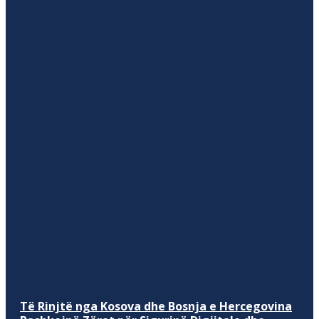
Të Rinjtë nga Kosova dhe Bosnja e Hercegovina