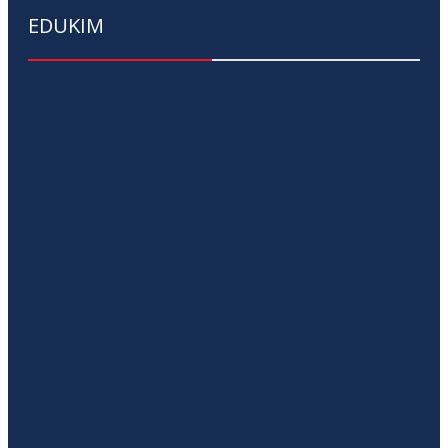
EDUKIM