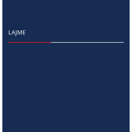
LAJME