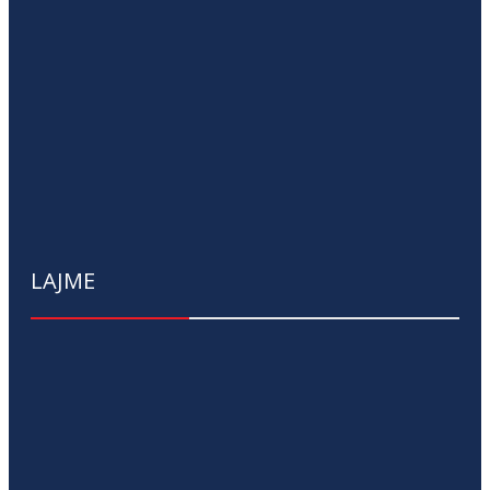
LAJME