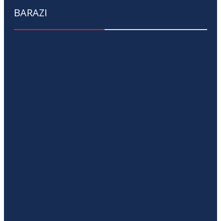
BARAZI