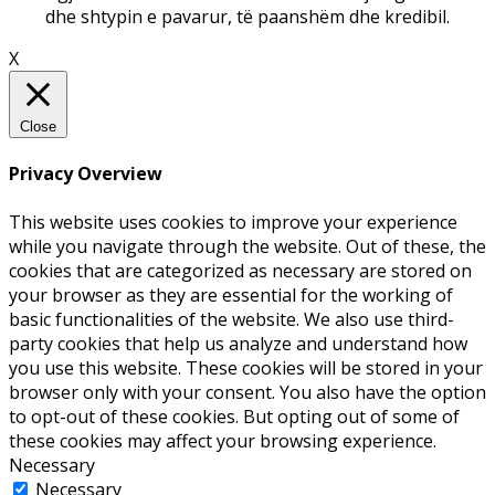
dhe shtypin e pavarur, të paanshëm dhe kredibil.
X
Close
Privacy Overview
This website uses cookies to improve your experience
while you navigate through the website. Out of these, the
cookies that are categorized as necessary are stored on
your browser as they are essential for the working of
basic functionalities of the website. We also use third-
party cookies that help us analyze and understand how
you use this website. These cookies will be stored in your
browser only with your consent. You also have the option
to opt-out of these cookies. But opting out of some of
these cookies may affect your browsing experience.
Necessary
Necessary