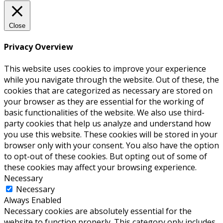
Close
Privacy Overview
This website uses cookies to improve your experience
while you navigate through the website. Out of these, the
cookies that are categorized as necessary are stored on
your browser as they are essential for the working of
basic functionalities of the website. We also use third-
party cookies that help us analyze and understand how
you use this website. These cookies will be stored in your
browser only with your consent. You also have the option
to opt-out of these cookies. But opting out of some of
these cookies may affect your browsing experience.
Necessary
Necessary
Always Enabled
Necessary cookies are absolutely essential for the
website to function properly. This category only includes