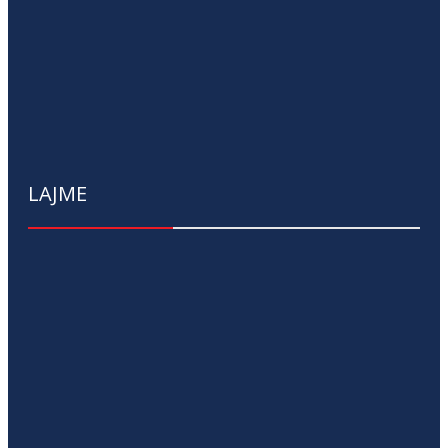
LAJME