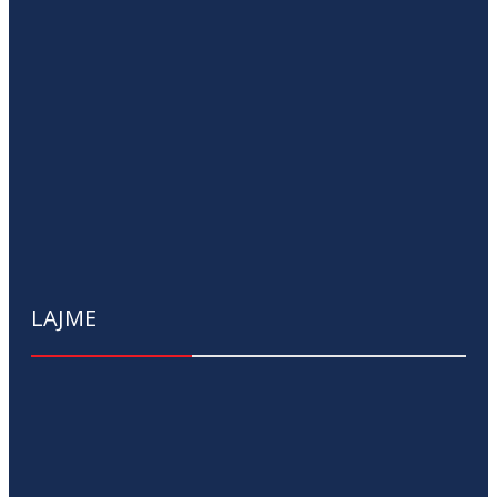
LAJME