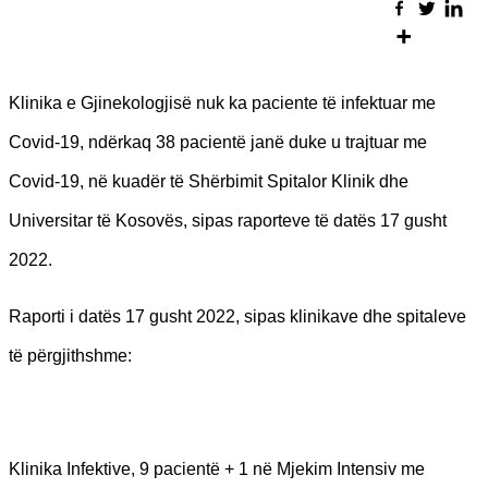
Klinika e Gjinekologjisë nuk ka paciente të infektuar me
Covid-19, ndërkaq 38 pacientë janë duke u trajtuar me
Covid-19, në kuadër të Shërbimit Spitalor Klinik dhe
Universitar të Kosovës, sipas raporteve të datës 17 gusht
2022.
Raporti i datës 17 gusht 2022, sipas klinikave dhe spitaleve
të përgjithshme:
Klinika Infektive, 9 pacientë + 1 në Mjekim Intensiv me