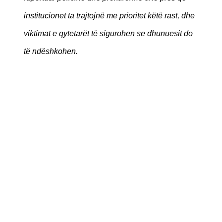
institucionet ta trajtojnë me prioritet këtë rast, dhe
viktimat e qytetarët të sigurohen se dhunuesit do
të ndëshkohen.