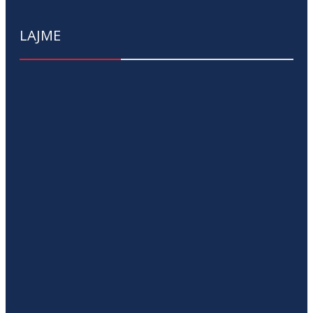
LAJME