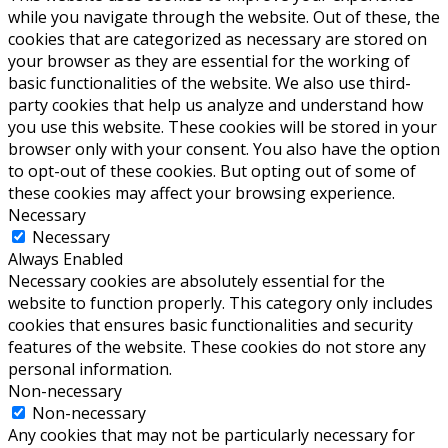
while you navigate through the website. Out of these, the
cookies that are categorized as necessary are stored on
your browser as they are essential for the working of
basic functionalities of the website. We also use third-
party cookies that help us analyze and understand how
you use this website. These cookies will be stored in your
browser only with your consent. You also have the option
to opt-out of these cookies. But opting out of some of
these cookies may affect your browsing experience.
Necessary
Necessary
Always Enabled
Necessary cookies are absolutely essential for the
website to function properly. This category only includes
cookies that ensures basic functionalities and security
features of the website. These cookies do not store any
personal information.
Non-necessary
Non-necessary
Any cookies that may not be particularly necessary for