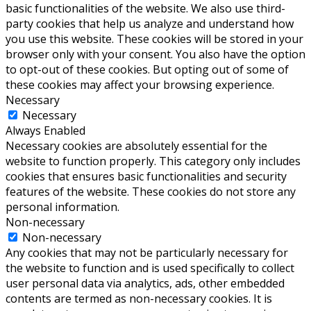
basic functionalities of the website. We also use third-
party cookies that help us analyze and understand how
you use this website. These cookies will be stored in your
browser only with your consent. You also have the option
to opt-out of these cookies. But opting out of some of
these cookies may affect your browsing experience.
Necessary
Necessary
Always Enabled
Necessary cookies are absolutely essential for the
website to function properly. This category only includes
cookies that ensures basic functionalities and security
features of the website. These cookies do not store any
personal information.
Non-necessary
Non-necessary
Any cookies that may not be particularly necessary for
the website to function and is used specifically to collect
user personal data via analytics, ads, other embedded
contents are termed as non-necessary cookies. It is