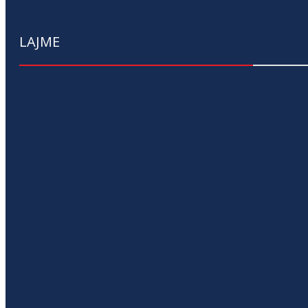
LAJME