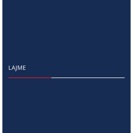
LAJME