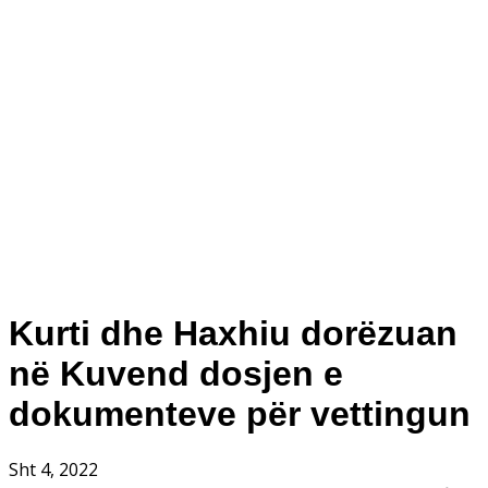
Kurti dhe Haxhiu dorëzuan
në Kuvend dosjen e
dokumenteve për vettingun
Sht 4, 2022