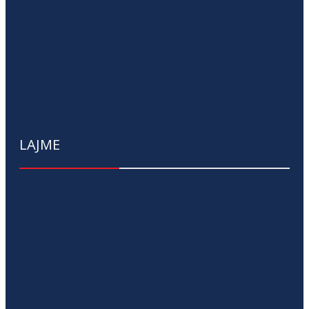
LAJME