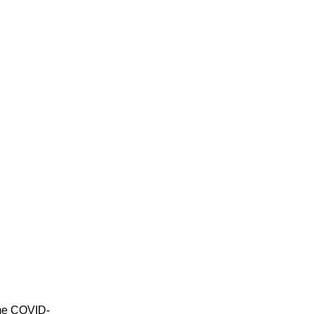
e me COVID-