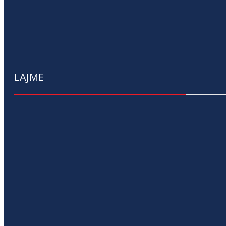
LAJME