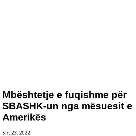
Mbështetje e fuqishme për
SBASHK-un nga mësuesit e
Amerikës
Sht 23, 2022