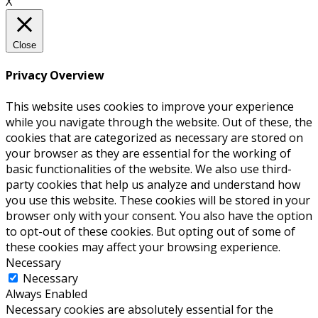
X
Close
Privacy Overview
This website uses cookies to improve your experience
while you navigate through the website. Out of these, the
cookies that are categorized as necessary are stored on
your browser as they are essential for the working of
basic functionalities of the website. We also use third-
party cookies that help us analyze and understand how
you use this website. These cookies will be stored in your
browser only with your consent. You also have the option
to opt-out of these cookies. But opting out of some of
these cookies may affect your browsing experience.
Necessary
Necessary
Always Enabled
Necessary cookies are absolutely essential for the