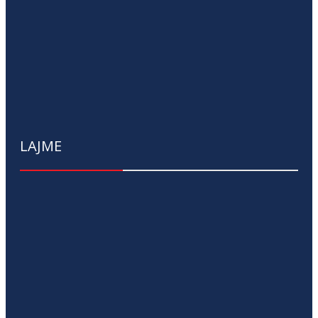
LAJME