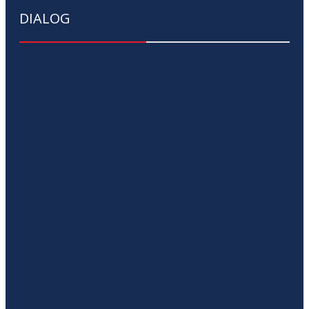
DIALOG