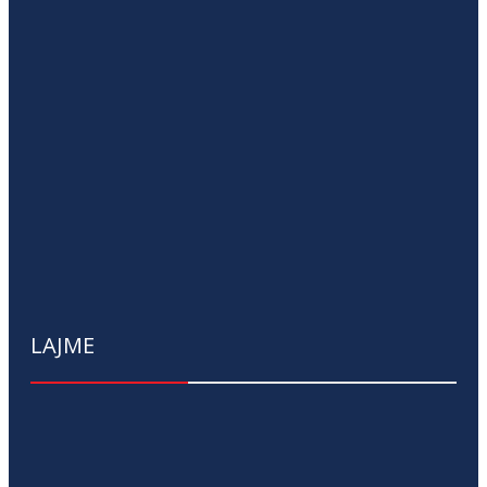
LAJME