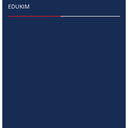
EDUKIM