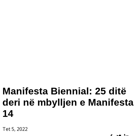
Manifesta Biennial: 25 ditë
deri në mbylljen e Manifesta
14
Tet 5, 2022