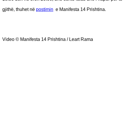
gjithë, thuhet në
postimin
e Manifesta 14 Prishtina.
Video © Manifesta 14 Prishtina / Leart Rama