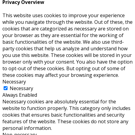
Privacy Overview
This website uses cookies to improve your experience
while you navigate through the website. Out of these, the
cookies that are categorized as necessary are stored on
your browser as they are essential for the working of
basic functionalities of the website. We also use third-
party cookies that help us analyze and understand how
you use this website. These cookies will be stored in your
browser only with your consent. You also have the option
to opt-out of these cookies. But opting out of some of
these cookies may affect your browsing experience.
Necessary
Necessary
Always Enabled
Necessary cookies are absolutely essential for the
website to function properly. This category only includes
cookies that ensures basic functionalities and security
features of the website. These cookies do not store any
personal information.
Non-necessary