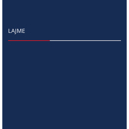
LAJME