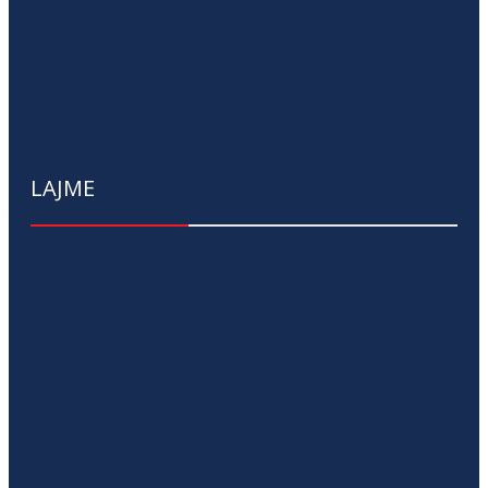
LAJME