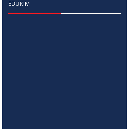
EDUKIM