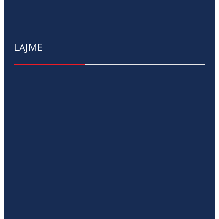
LAJME