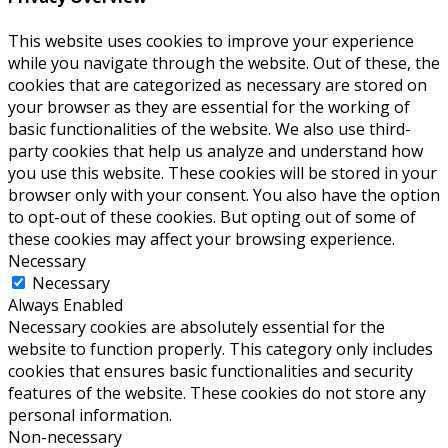
This website uses cookies to improve your experience
while you navigate through the website. Out of these, the
cookies that are categorized as necessary are stored on
your browser as they are essential for the working of
basic functionalities of the website. We also use third-
party cookies that help us analyze and understand how
you use this website. These cookies will be stored in your
browser only with your consent. You also have the option
to opt-out of these cookies. But opting out of some of
these cookies may affect your browsing experience.
Necessary
Necessary
Always Enabled
Necessary cookies are absolutely essential for the
website to function properly. This category only includes
cookies that ensures basic functionalities and security
features of the website. These cookies do not store any
personal information.
Non-necessary