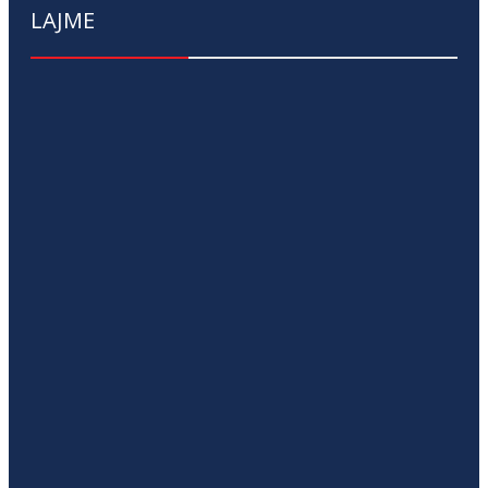
LAJME