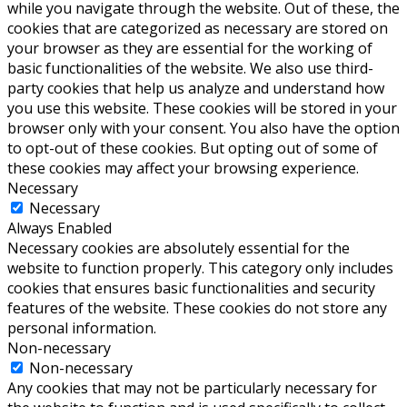
while you navigate through the website. Out of these, the
cookies that are categorized as necessary are stored on
your browser as they are essential for the working of
basic functionalities of the website. We also use third-
party cookies that help us analyze and understand how
you use this website. These cookies will be stored in your
browser only with your consent. You also have the option
to opt-out of these cookies. But opting out of some of
these cookies may affect your browsing experience.
Necessary
Necessary
Always Enabled
Necessary cookies are absolutely essential for the
website to function properly. This category only includes
cookies that ensures basic functionalities and security
features of the website. These cookies do not store any
personal information.
Non-necessary
Non-necessary
Any cookies that may not be particularly necessary for