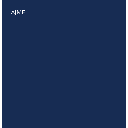
LAJME