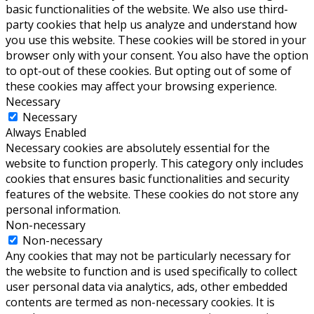
basic functionalities of the website. We also use third-
party cookies that help us analyze and understand how
you use this website. These cookies will be stored in your
browser only with your consent. You also have the option
to opt-out of these cookies. But opting out of some of
these cookies may affect your browsing experience.
Necessary
Necessary
Always Enabled
Necessary cookies are absolutely essential for the
website to function properly. This category only includes
cookies that ensures basic functionalities and security
features of the website. These cookies do not store any
personal information.
Non-necessary
Non-necessary
Any cookies that may not be particularly necessary for
the website to function and is used specifically to collect
user personal data via analytics, ads, other embedded
contents are termed as non-necessary cookies. It is