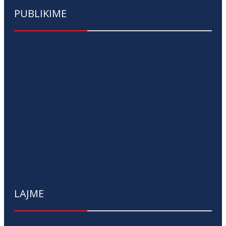
PUBLIKIME
LAJME