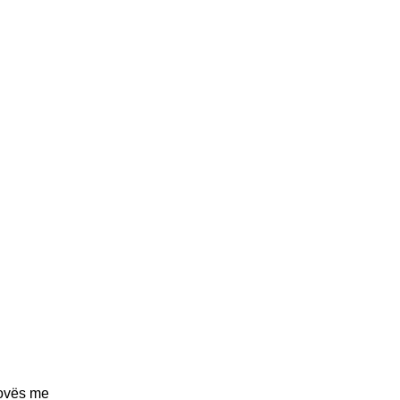
sovës me