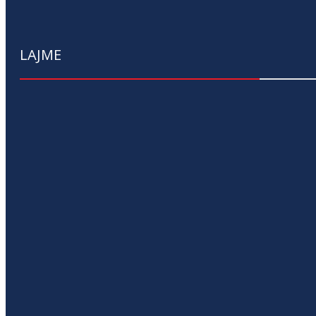
LAJME