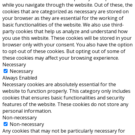
while you navigate through the website. Out of these, the
cookies that are categorized as necessary are stored on
your browser as they are essential for the working of
basic functionalities of the website. We also use third-
party cookies that help us analyze and understand how
you use this website. These cookies will be stored in your
browser only with your consent. You also have the option
to opt-out of these cookies. But opting out of some of
these cookies may affect your browsing experience.
Necessary
Necessary
Always Enabled
Necessary cookies are absolutely essential for the
website to function properly. This category only includes
cookies that ensures basic functionalities and security
features of the website. These cookies do not store any
personal information.
Non-necessary
Non-necessary
Any cookies that may not be particularly necessary for