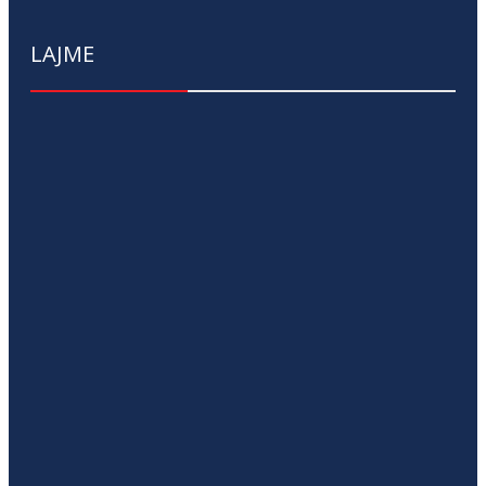
LAJME