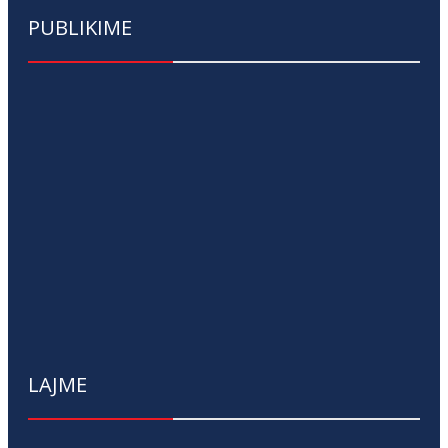
PUBLIKIME
LAJME