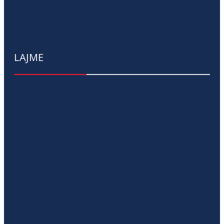
LAJME