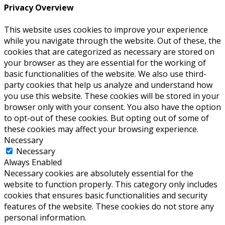
Privacy Overview
This website uses cookies to improve your experience
while you navigate through the website. Out of these, the
cookies that are categorized as necessary are stored on
your browser as they are essential for the working of
basic functionalities of the website. We also use third-
party cookies that help us analyze and understand how
you use this website. These cookies will be stored in your
browser only with your consent. You also have the option
to opt-out of these cookies. But opting out of some of
these cookies may affect your browsing experience.
Necessary
Necessary
Always Enabled
Necessary cookies are absolutely essential for the
website to function properly. This category only includes
cookies that ensures basic functionalities and security
features of the website. These cookies do not store any
personal information.