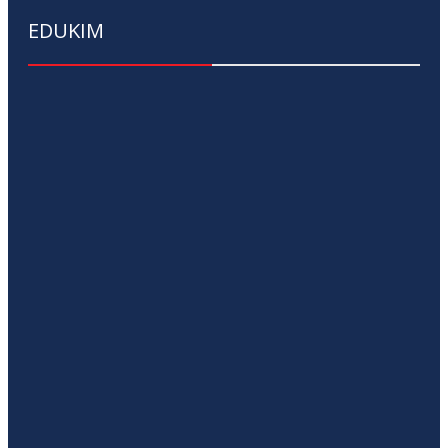
EDUKIM