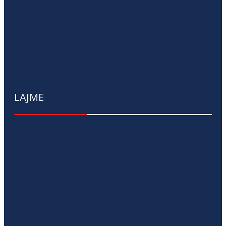
LAJME