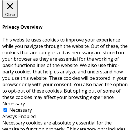
Close
Privacy Overview
This website uses cookies to improve your experience
while you navigate through the website. Out of these, the
cookies that are categorized as necessary are stored on
your browser as they are essential for the working of
basic functionalities of the website. We also use third-
party cookies that help us analyze and understand how
you use this website. These cookies will be stored in your
browser only with your consent. You also have the option
to opt-out of these cookies. But opting out of some of
these cookies may affect your browsing experience.
Necessary
Necessary
Always Enabled
Necessary cookies are absolutely essential for the
website to function properly. This category only includes