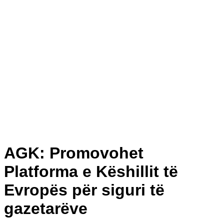
AGK: Promovohet
Platforma e Këshillit të
Evropës për siguri të
gazetarëve