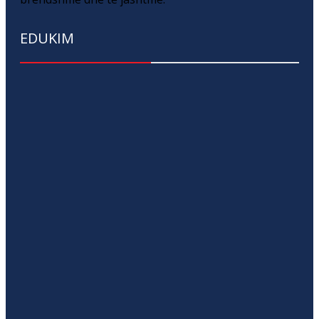
EDUKIM