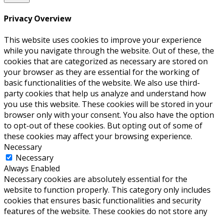
Privacy Overview
This website uses cookies to improve your experience
while you navigate through the website. Out of these, the
cookies that are categorized as necessary are stored on
your browser as they are essential for the working of
basic functionalities of the website. We also use third-
party cookies that help us analyze and understand how
you use this website. These cookies will be stored in your
browser only with your consent. You also have the option
to opt-out of these cookies. But opting out of some of
these cookies may affect your browsing experience.
Necessary
Necessary
Always Enabled
Necessary cookies are absolutely essential for the
website to function properly. This category only includes
cookies that ensures basic functionalities and security
features of the website. These cookies do not store any