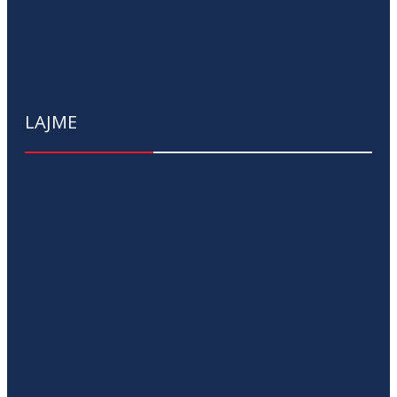
LAJME