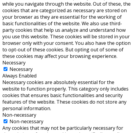
while you navigate through the website. Out of these, the
cookies that are categorized as necessary are stored on
your browser as they are essential for the working of
basic functionalities of the website. We also use third-
party cookies that help us analyze and understand how
you use this website. These cookies will be stored in your
browser only with your consent. You also have the option
to opt-out of these cookies. But opting out of some of
these cookies may affect your browsing experience.
Necessary
Necessary
Always Enabled
Necessary cookies are absolutely essential for the
website to function properly. This category only includes
cookies that ensures basic functionalities and security
features of the website. These cookies do not store any
personal information.
Non-necessary
Non-necessary
Any cookies that may not be particularly necessary for