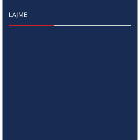
LAJME