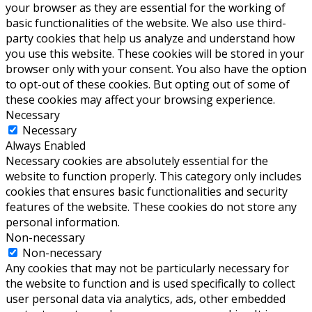
your browser as they are essential for the working of
basic functionalities of the website. We also use third-
party cookies that help us analyze and understand how
you use this website. These cookies will be stored in your
browser only with your consent. You also have the option
to opt-out of these cookies. But opting out of some of
these cookies may affect your browsing experience.
Necessary
Necessary
Always Enabled
Necessary cookies are absolutely essential for the
website to function properly. This category only includes
cookies that ensures basic functionalities and security
features of the website. These cookies do not store any
personal information.
Non-necessary
Non-necessary
Any cookies that may not be particularly necessary for
the website to function and is used specifically to collect
user personal data via analytics, ads, other embedded