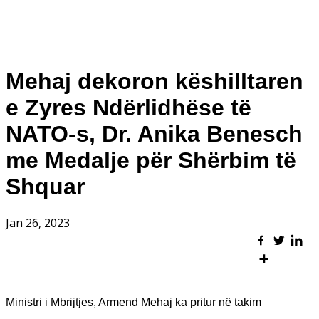
Mehaj dekoron këshilltaren
e Zyres Ndërlidhëse të
NATO-s, Dr. Anika Benesch
me Medalje për Shërbim të
Shquar
Jan 26, 2023
Ministri i Mbrijtjes, Armend Mehaj ka pritur në takim