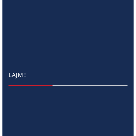
LAJME