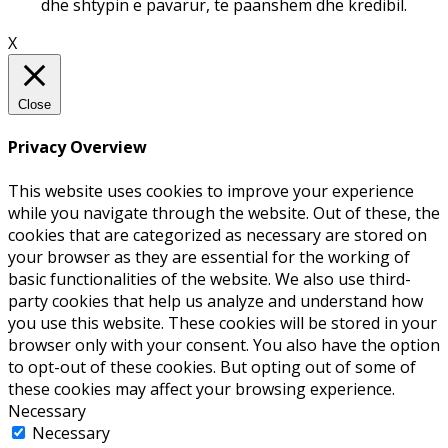
dhe shtypin e pavarur, të paanshëm dhe kredibil.
X
Close
Privacy Overview
This website uses cookies to improve your experience
while you navigate through the website. Out of these, the
cookies that are categorized as necessary are stored on
your browser as they are essential for the working of
basic functionalities of the website. We also use third-
party cookies that help us analyze and understand how
you use this website. These cookies will be stored in your
browser only with your consent. You also have the option
to opt-out of these cookies. But opting out of some of
these cookies may affect your browsing experience.
Necessary
Necessary