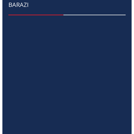
BARAZI