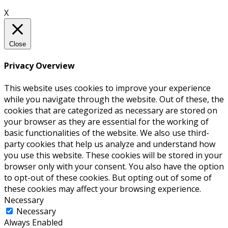
X
Close
Privacy Overview
This website uses cookies to improve your experience
while you navigate through the website. Out of these, the
cookies that are categorized as necessary are stored on
your browser as they are essential for the working of
basic functionalities of the website. We also use third-
party cookies that help us analyze and understand how
you use this website. These cookies will be stored in your
browser only with your consent. You also have the option
to opt-out of these cookies. But opting out of some of
these cookies may affect your browsing experience.
Necessary
Necessary
Always Enabled