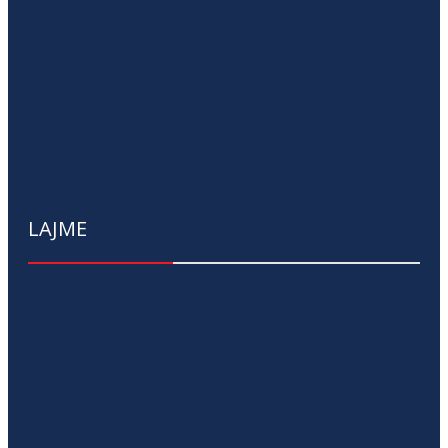
LAJME