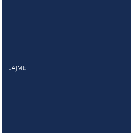
LAJME