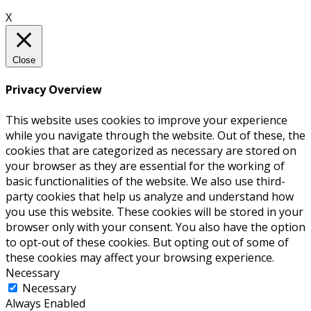
X
Close
Privacy Overview
This website uses cookies to improve your experience
while you navigate through the website. Out of these, the
cookies that are categorized as necessary are stored on
your browser as they are essential for the working of
basic functionalities of the website. We also use third-
party cookies that help us analyze and understand how
you use this website. These cookies will be stored in your
browser only with your consent. You also have the option
to opt-out of these cookies. But opting out of some of
these cookies may affect your browsing experience.
Necessary
Necessary
Always Enabled