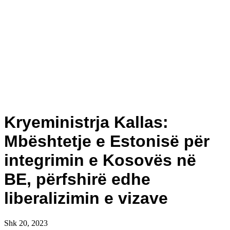
Kryeministrja Kallas:
Mbështetje e Estonisë për
integrimin e Kosovës në
BE, përfshirë edhe
liberalizimin e vizave
Shk 20, 2023