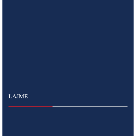
LAJME