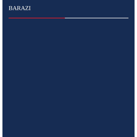
BARAZI