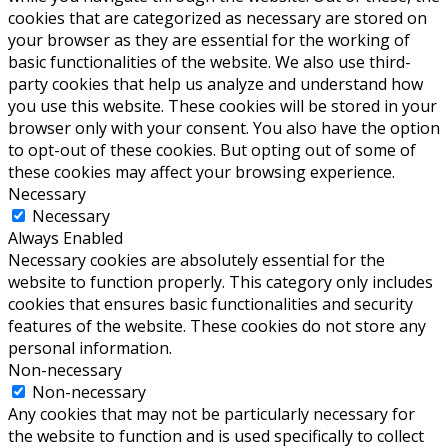
cookies that are categorized as necessary are stored on
your browser as they are essential for the working of
basic functionalities of the website. We also use third-
party cookies that help us analyze and understand how
you use this website. These cookies will be stored in your
browser only with your consent. You also have the option
to opt-out of these cookies. But opting out of some of
these cookies may affect your browsing experience.
Necessary
Necessary
Always Enabled
Necessary cookies are absolutely essential for the
website to function properly. This category only includes
cookies that ensures basic functionalities and security
features of the website. These cookies do not store any
personal information.
Non-necessary
Non-necessary
Any cookies that may not be particularly necessary for
the website to function and is used specifically to collect