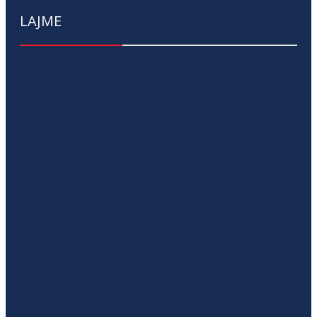
LAJME