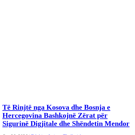
Të Rinjtë nga Kosova dhe Bosnja e
Hercegovina Bashkojnë Zërat për
Sigurinë Digjitale dhe Shëndetin Mendor