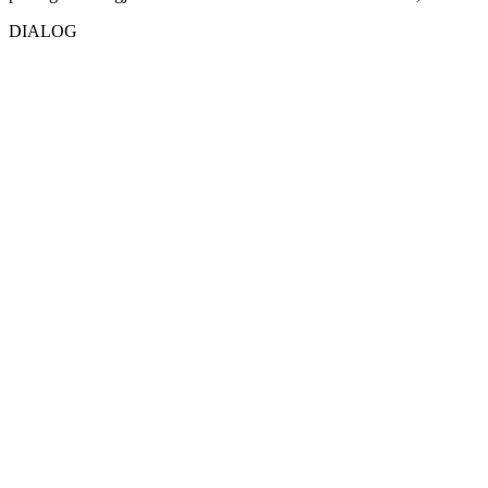
DIALOG