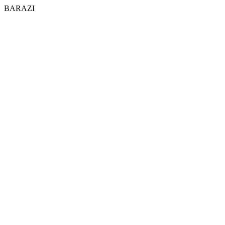
BARAZI