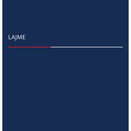
LAJME