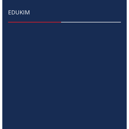
EDUKIM