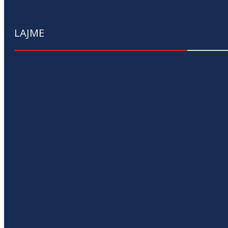
LAJME