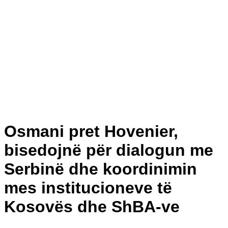
Osmani pret Hovenier,
bisedojnë për dialogun me
Serbinë dhe koordinimin
mes institucioneve të
Kosovës dhe ShBA-ve