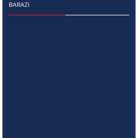
BARAZI