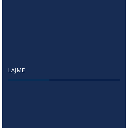
LAJME