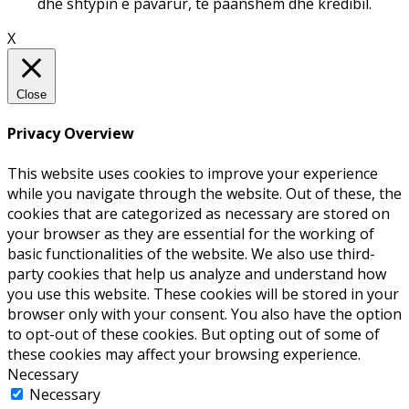
dhe shtypin e pavarur, të paanshëm dhe kredibil.
X
Close
Privacy Overview
This website uses cookies to improve your experience
while you navigate through the website. Out of these, the
cookies that are categorized as necessary are stored on
your browser as they are essential for the working of
basic functionalities of the website. We also use third-
party cookies that help us analyze and understand how
you use this website. These cookies will be stored in your
browser only with your consent. You also have the option
to opt-out of these cookies. But opting out of some of
these cookies may affect your browsing experience.
Necessary
Necessary