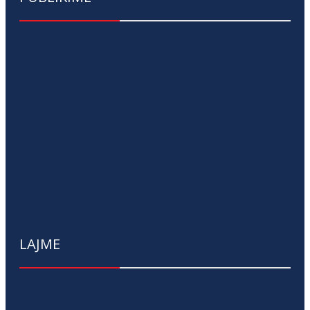
LAJME