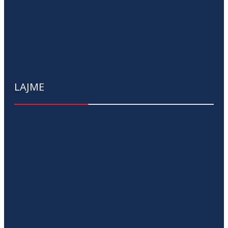
LAJME