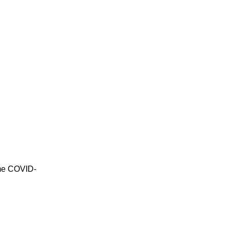
e me COVID-