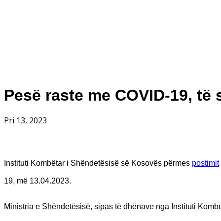
Pesë raste me COVID-19, të s
Pri 13, 2023
Instituti Kombëtar i Shëndetësisë së Kosovës përmes
postimit
19, më 13.04.2023.
Ministria e Shëndetësisë, sipas të dhënave nga Instituti Komb