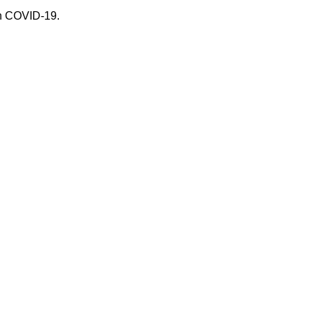
in COVID-19.