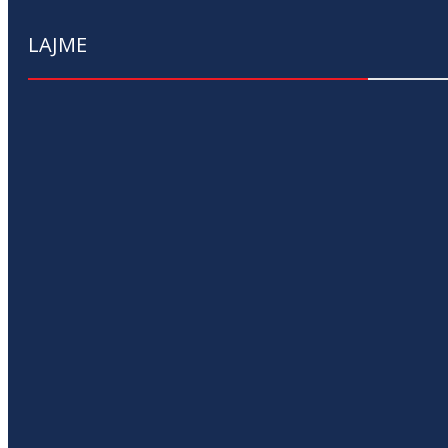
LAJME